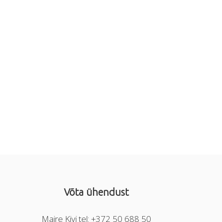
Võta ühendust
Maire Kivi tel: +372 50 688 50