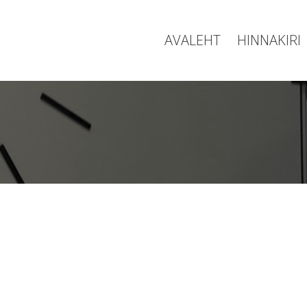
AVALEHT
HINNAKIRI