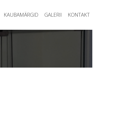
KAUBAMÄRGID
GALERII
KONTAKT