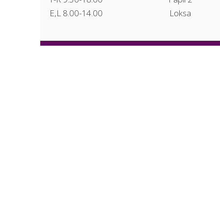
E,L 8.00-14.00
Loksa