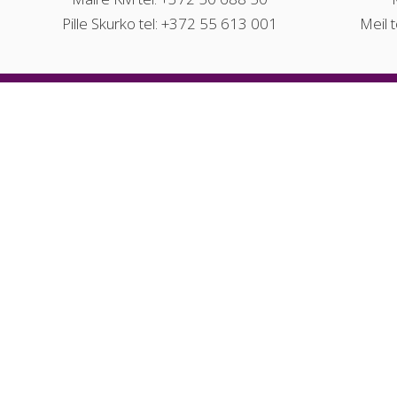
Pille Skurko tel: +372 55 613 001
Meil 